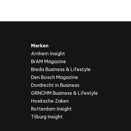
Merken
Arnhem Insight
BrAM Magazine
Breda Business & Lifestyle
Den Bosch Magazine
Dordrecht in Business
GRNCHM Business & Lifestyle
Hoeksche Zaken
Rotterdam Insight
Tilburg Insight