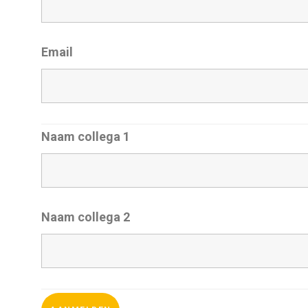
Email
Naam collega 1
Naam collega 2