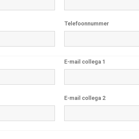
Telefoonnummer
E-mail collega 1
E-mail collega 2