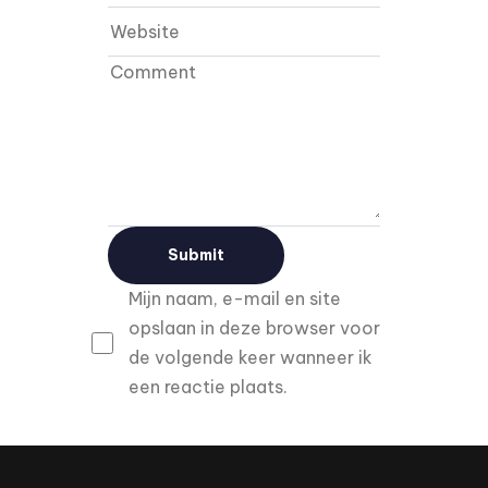
Mijn naam, e-mail en site
opslaan in deze browser voor
de volgende keer wanneer ik
een reactie plaats.