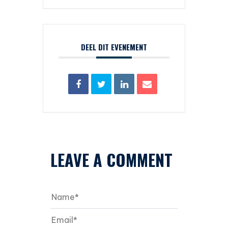
DEEL DIT EVENEMENT
LEAVE A COMMENT