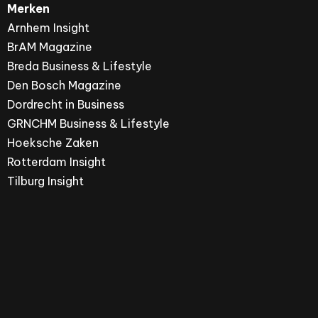
Merken
Arnhem Insight
BrAM Magazine
Breda Business & Lifestyle
Den Bosch Magazine
Dordrecht in Business
GRNCHM Business & Lifestyle
Hoeksche Zaken
Rotterdam Insight
Tilburg Insight