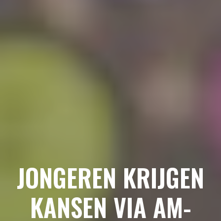
JONGEREN KRIJGEN
KANSEN VIA AM-