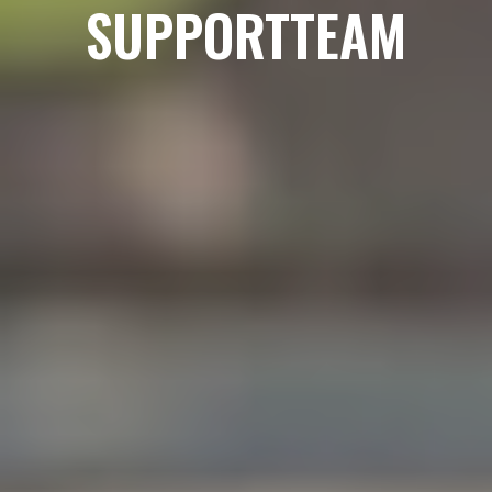
SUPPORTTEAM