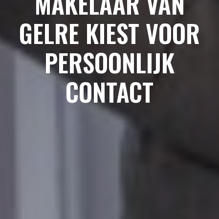
MAKELAAR VAN
GELRE KIEST VOOR
PERSOONLIJK
CONTACT