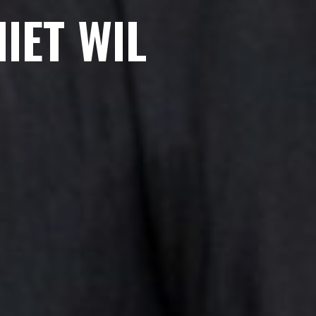
IET WIL