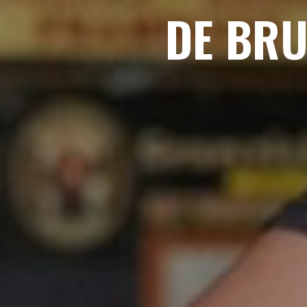
DE BRU