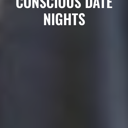
CONSCIOUS DATE
NIGHTS