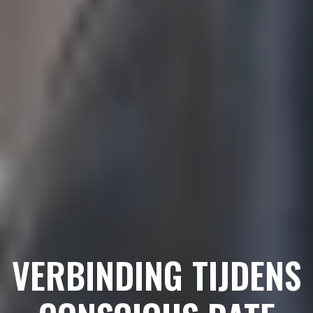
VERBINDING TIJDENS