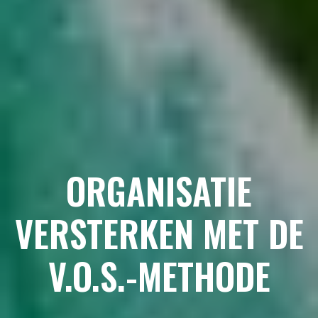
ORGANISATIE
VERSTERKEN MET DE
V.O.S.-METHODE