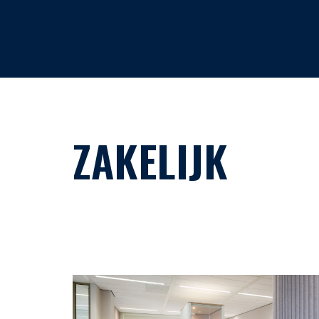
HOME
ZAKELIJK