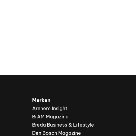
Merken
Arnhem Insight
BrAM Magazine
Breda Business & Lifestyle
Den Bosch Magazine