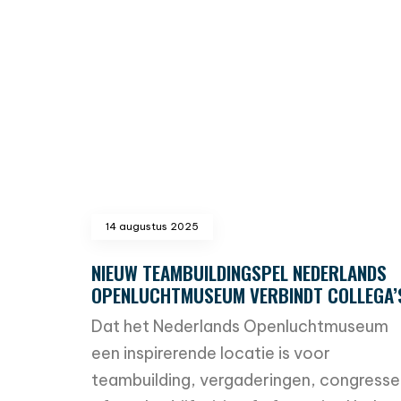
read more
14 augustus 2025
NIEUW TEAMBUILDINGSPEL NEDERLANDS
OPENLUCHTMUSEUM VERBINDT COLLEGA’
Dat het Nederlands Openluchtmuseum
een inspirerende locatie is voor
teambuilding, vergaderingen, congresse