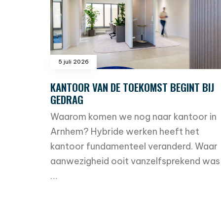
5 juli 2026
KANTOOR VAN DE TOEKOMST BEGINT BIJ
GEDRAG
Waarom komen we nog naar kantoor in
Arnhem? Hybride werken heeft het
kantoor fundamenteel veranderd. Waar
aanwezigheid ooit vanzelfsprekend was
…
read more