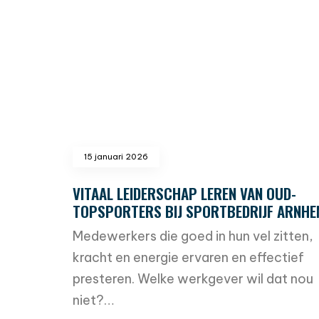
15 januari 2026
VITAAL LEIDERSCHAP LEREN VAN OUD-
TOPSPORTERS BIJ SPORTBEDRIJF ARNHE
Medewerkers die goed in hun vel zitten,
kracht en energie ervaren en effectief
presteren. Welke werkgever wil dat nou
niet?…