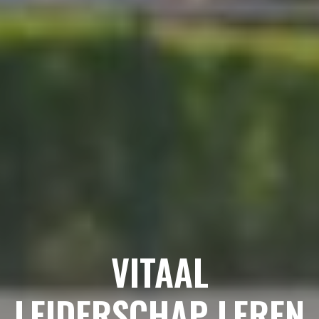
VITAAL
LEIDERSCHAP LEREN