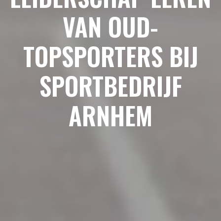
VAN OUD-
TOPSPORTERS BIJ
SPORTBEDRIJF
ARNHEM