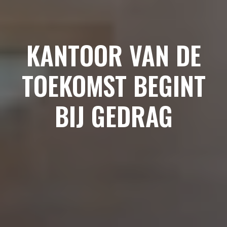
KANTOOR VAN DE
TOEKOMST BEGINT
BIJ GEDRAG