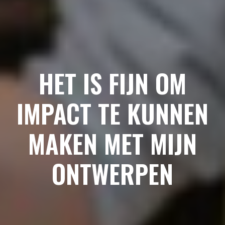
HET IS FIJN OM
IMPACT TE KUNNEN
MAKEN MET MIJN
ONTWERPEN