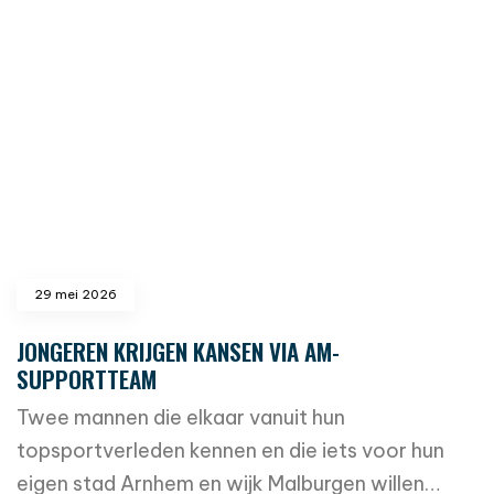
read more
29 mei 2026
JONGEREN KRIJGEN KANSEN VIA AM-
SUPPORTTEAM
Twee mannen die elkaar vanuit hun
topsportverleden kennen en die iets voor hun
eigen stad Arnhem en wijk Malburgen willen…