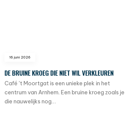
16 juni 2026
DE BRUINE KROEG DIE NIET WIL VERKLEUREN
Café ’t Moortgat is een unieke plek in het
centrum van Arnhem. Een bruine kroeg zoals je
die nauwelijks nog…
read more