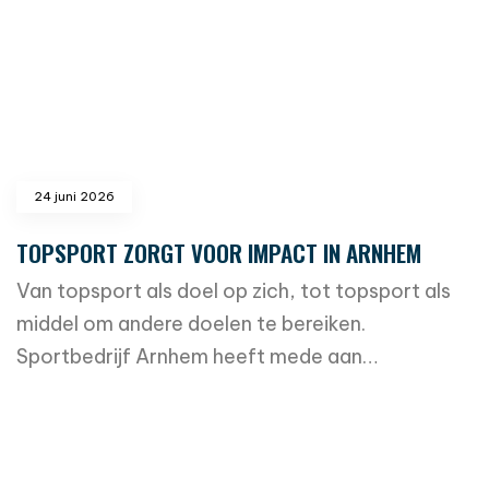
24 juni 2026
TOPSPORT ZORGT VOOR IMPACT IN ARNHEM
Van topsport als doel op zich, tot topsport als
middel om andere doelen te bereiken.
Sportbedrijf Arnhem heeft mede aan…
read more