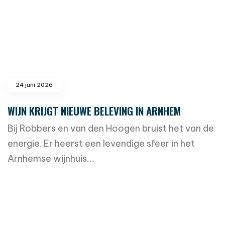
24 juni 2026
WIJN KRIJGT NIEUWE BELEVING IN ARNHEM
Bij Robbers en van den Hoogen bruist het van de
energie. Er heerst een levendige sfeer in het
Arnhemse wijnhuis…
read more