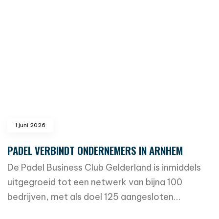
1 juni 2026
PADEL VERBINDT ONDERNEMERS IN ARNHEM
De Padel Business Club Gelderland is inmiddels
uitgegroeid tot een netwerk van bijna 100
bedrijven, met als doel 125 aangesloten…