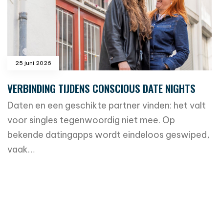
25 juni 2026
VERBINDING TIJDENS CONSCIOUS DATE NIGHTS
Daten en een geschikte partner vinden: het valt
voor singles tegenwoordig niet mee. Op
bekende datingapps wordt eindeloos geswiped,
vaak…
read more