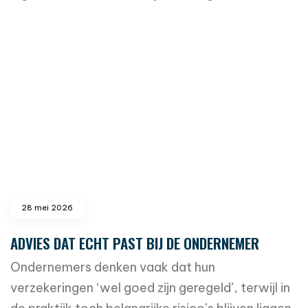
read more
28 mei 2026
ADVIES DAT ECHT PAST BIJ DE ONDERNEMER
Ondernemers denken vaak dat hun
verzekeringen ‘wel goed zijn geregeld’, terwijl in