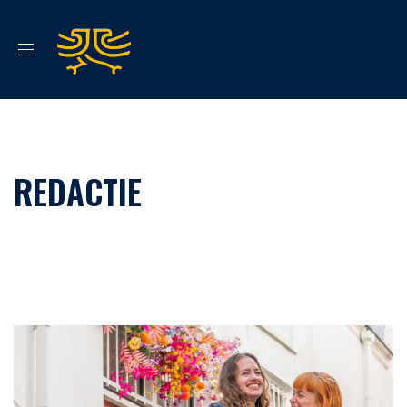
REDACTIE