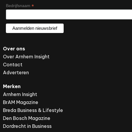
*
Bedrijfsnaam
Over ons
Over Arnhem Insight
Contact
Adverteren
Merken
Arnhem Insight
BrAM Magazine
Breda Business & Lifestyle
Den Bosch Magazine
Dordrecht in Business